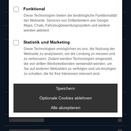
Funktional
Diese Technologien bieten die bestmögliche Funktionalität
der Webseite. Services von Drittanbietern wie Google
Maps, Chats, Fahrzeugbewertungssystem und weitere
werden aktiviert.
Statistik und Marketing
Diese Technologien ermöglichen es uns, die Nutzung der
Webseite zu analysieren, um die Leistung zu messen und
zu verbessern. Zudem werden Technologien eingesetzt,
die von dritten Werbetreibenden verwendet werden, um
Sie auf anderen Webseiten zu verfolgen und um Anzeigen
zu schalten, die für Ihre Interessen relevant sind.
Speichern
Optionale Cookies ablehnen
Alle akzeptieren