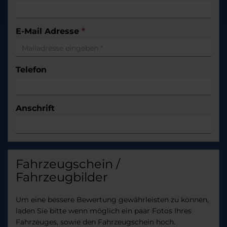
E-Mail Adresse
*
Telefon
Anschrift
Fahrzeugschein /
Fahrzeugbilder
Um eine bessere Bewertung gewährleisten zu können,
laden Sie bitte wenn möglich ein paar Fotos Ihres
Fahrzeuges, sowie den Fahrzeugschein hoch.