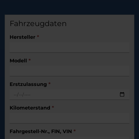
Fahrzeugdaten
Hersteller
*
Modell
*
Erstzulassung
*
Kilometerstand
*
Fahrgestell-Nr., FIN, VIN
*