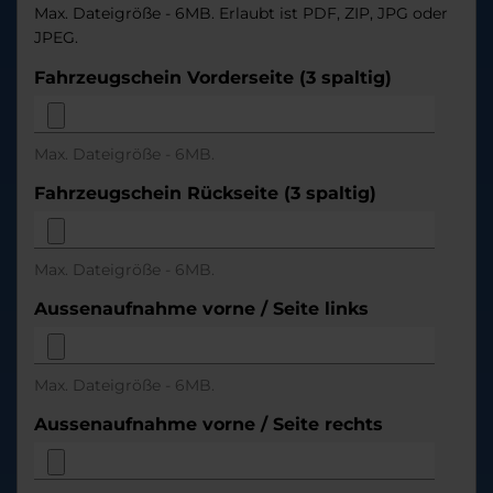
Max. Dateigröße - 6MB. Erlaubt ist PDF, ZIP, JPG oder
JPEG.
Fahrzeugschein Vorderseite (3 spaltig)
Max. Dateigröße - 6MB.
Fahrzeugschein Rückseite (3 spaltig)
Max. Dateigröße - 6MB.
Aussenaufnahme vorne / Seite links
Max. Dateigröße - 6MB.
Aussenaufnahme vorne / Seite rechts