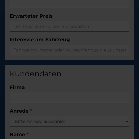
Erwarteter Preis
Interesse am Fahrzeug
Kundendaten
Firma
Anrede
*
Name
*