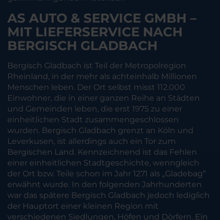
AS AUTO & SERVICE GMBH –
MIT LIEFERSERVICE NACH
BERGISCH GLADBACH
Bergisch Gladbach ist Teil der Metropolregion
Rheinland, in der mehr als achteinhalb Millionen
Menschen leben. Der Ort selbst misst 112.000
Einwohner, die in einer ganzen Reihe an Städten
und Gemeinden leben, die erst 1975 zu einer
einheitlichen Stadt zusammengeschlossen
wurden. Bergisch Gladbach grenzt an Köln und
Leverkusen, ist allerdings auch ein Tor zum
Bergischen Land. Kennzeichnend ist das Fehlen
einer einheitlichen Stadtgeschichte, wenngleich
der Ort bzw. Teile schon im Jahr 1271 als „Gladebag“
erwähnt wurde. In den folgenden Jahrhunderten
war das spätere Bergisch Gladbach jedoch lediglich
der Hauptort einer kleinen Region mit
verschiedenen Siedlungen, Höfen und Dörfern. Ein