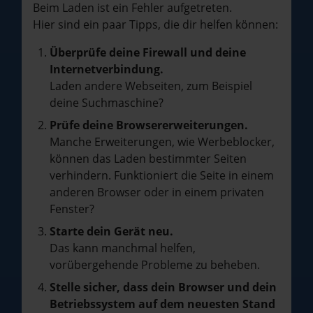
Beim Laden ist ein Fehler aufgetreten.
Hier sind ein paar Tipps, die dir helfen können:
Überprüfe deine Firewall und deine
Internetverbindung.
Laden andere Webseiten, zum Beispiel
deine Suchmaschine?
Prüfe deine Browsererweiterungen.
Manche Erweiterungen, wie Werbeblocker,
können das Laden bestimmter Seiten
verhindern. Funktioniert die Seite in einem
anderen Browser oder in einem privaten
Fenster?
Starte dein Gerät neu.
Das kann manchmal helfen,
vorübergehende Probleme zu beheben.
Stelle sicher, dass dein Browser und dein
Betriebssystem auf dem neuesten Stand