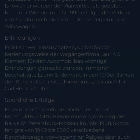
Entwickler wurden der Planwirtschaft geopfert.
Nach der Wende im Jahr 1990 erfolgte der Verkauf
von Škoda durch die tschechische Regierung an
Volkswagen.
Erfindungen
Es ist schwer einzuschätzen, ob bei Škoda
beziehungsweise der Vorgängerfirma Laurin &
Klement für den Automobilbau wichtige
Erfindungen gemacht wurden. Immerhin
beschäftigte Laurin & Klement in den 1910er-Jahren
den Konstrukteur Otto Hieronimus, der auch für
Carl Benz arbeitete.
Sportliche Erfolge
Einer der ersten Erfolge brachte eben der
Konstrukteur Otto Hieronimus ein, den Sieg der
Rallye St. Petersburg-Moskau im Jahr 1908. Škoda
fertigte von 1949 bis 2008 verschiedene
Rennfahrzeuge, vorwiegend für Rallyes, aber auch